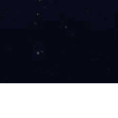
法律条款
*使用本网站前，请您阅读下述条款，当您同